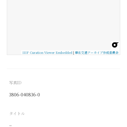
IIIF Curation Viewer Embedded
|
華北交通アーカイブ作成委員会
写真ID
3806-040836-0
タイトル
−