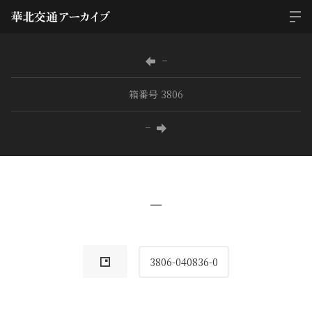
−
箱番号 3806
−
−
3806-040836-0