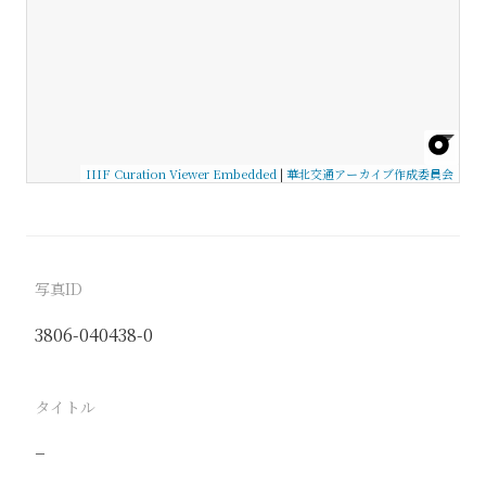
IIIF Curation Viewer Embedded
|
華北交通アーカイブ作成委員会
写真ID
3806-040438-0
タイトル
−