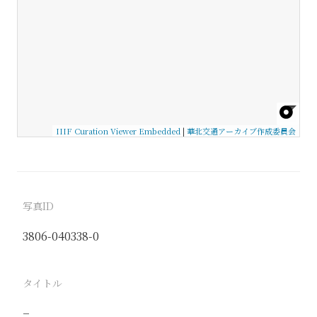
IIIF Curation Viewer Embedded
|
華北交通アーカイブ作成委員会
写真ID
3806-040338-0
タイトル
−