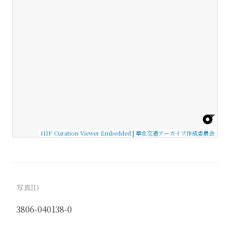
IIIF Curation Viewer Embedded
|
華北交通アーカイブ作成委員会
写真ID
3806-040138-0