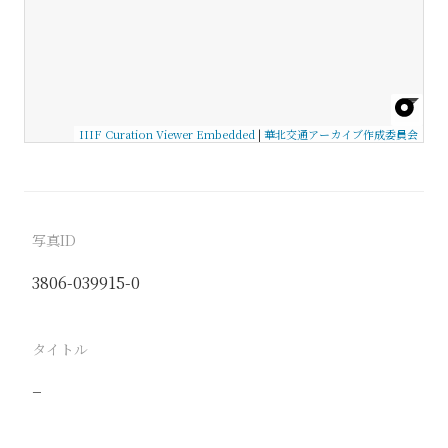
IIIF Curation Viewer Embedded
|
華北交通アーカイブ作成委員会
写真ID
3806-039915-0
タイトル
−