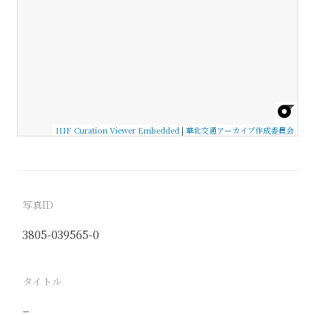
IIIF Curation Viewer Embedded
|
華北交通アーカイブ作成委員会
写真ID
3805-039565-0
タイトル
−