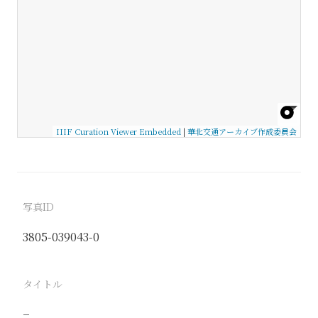
IIIF Curation Viewer Embedded
|
華北交通アーカイブ作成委員会
写真ID
3805-039043-0
タイトル
−