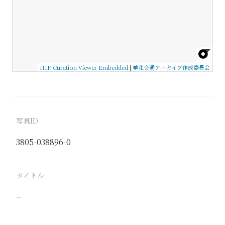
IIIF Curation Viewer Embedded
|
華北交通アーカイブ作成委員会
写真ID
3805-038896-0
タイトル
−