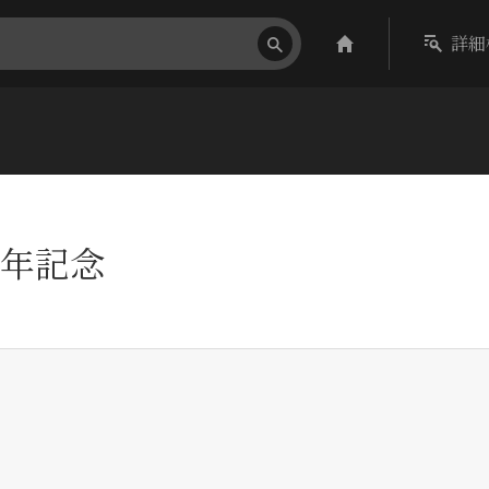
詳細
年記念