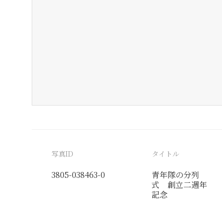
写真ID
タイトル
3805-038463-0
青年隊の分列
式 創立二週年
記念