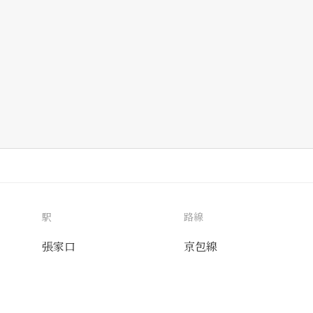
駅
路線
張家口
京包線