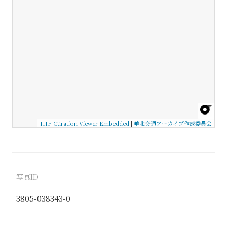
IIIF Curation Viewer Embedded
|
華北交通アーカイブ作成委員会
写真ID
3805-038343-0