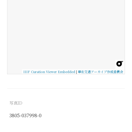
IIIF Curation Viewer Embedded
|
華北交通アーカイブ作成委員会
写真ID
3805-037998-0