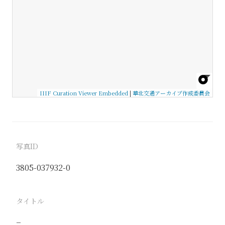
IIIF Curation Viewer Embedded
|
華北交通アーカイブ作成委員会
写真ID
3805-037932-0
タイトル
−