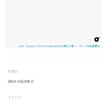
IIIF Curation Viewer Embedded
|
華北交通アーカイブ作成委員会
写真ID
3804-036398-0
タイトル