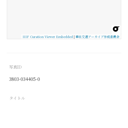
IIIF Curation Viewer Embedded
|
華北交通アーカイブ作成委員会
写真ID
3803-034405-0
タイトル
−