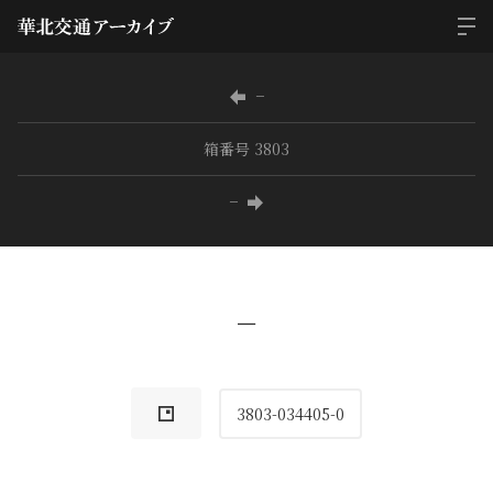
−
箱番号 3803
−
−
3803-034405-0