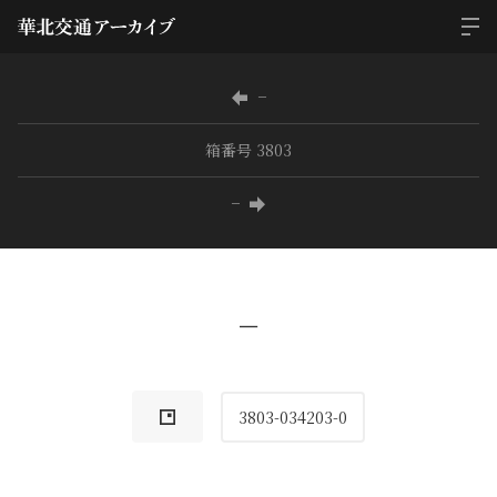
−
箱番号 3803
−
−
3803-034203-0