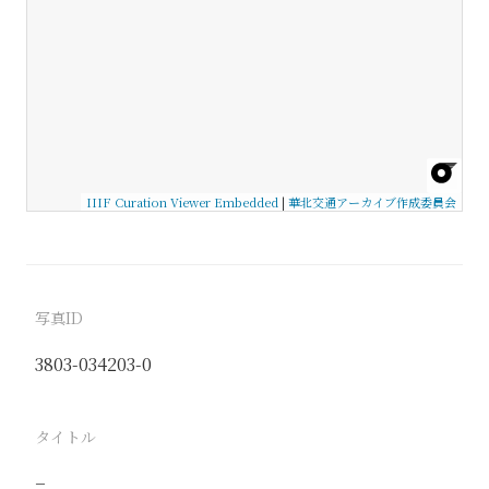
IIIF Curation Viewer Embedded
|
華北交通アーカイブ作成委員会
写真ID
3803-034203-0
タイトル
−