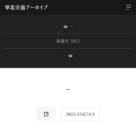
−
箱番号 3803
−
−
3803-034174-0