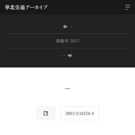
−
箱番号 3803
−
−
3803-034158-0