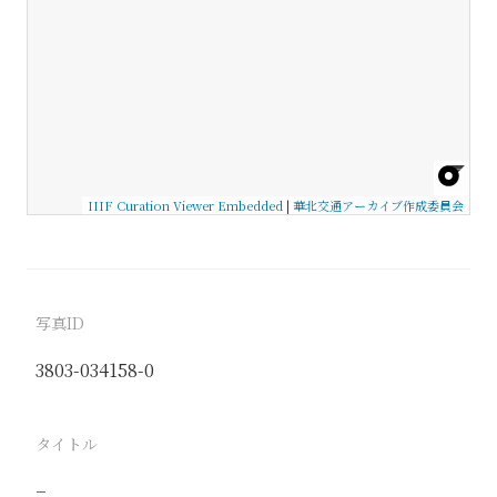
IIIF Curation Viewer Embedded
|
華北交通アーカイブ作成委員会
写真ID
3803-034158-0
タイトル
−