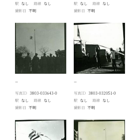
駅
なし
路線
なし
駅
なし
路線
なし
撮影日
不明
撮影日
不明
−
−
写真ID
3803-033643-0
写真ID
3803-032051-0
駅
なし
路線
なし
駅
なし
路線
なし
撮影日
不明
撮影日
不明