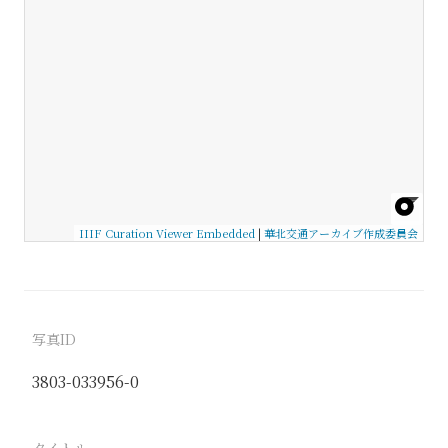
IIIF Curation Viewer Embedded
|
華北交通アーカイブ作成委員会
写真ID
3803-033956-0