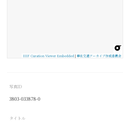
IIIF Curation Viewer Embedded
|
華北交通アーカイブ作成委員会
写真ID
3803-033878-0
タイトル