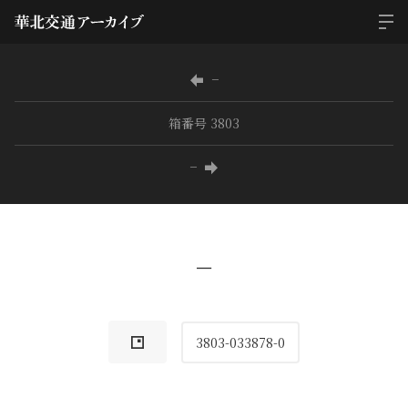
−
箱番号 3803
−
−
3803-033878-0