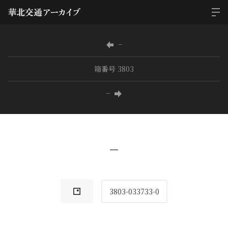
−
箱番号 3803
−
−
3803-033733-0