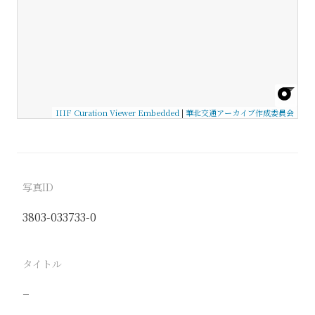
IIIF Curation Viewer Embedded
|
華北交通アーカイブ作成委員会
写真ID
3803-033733-0
タイトル
−