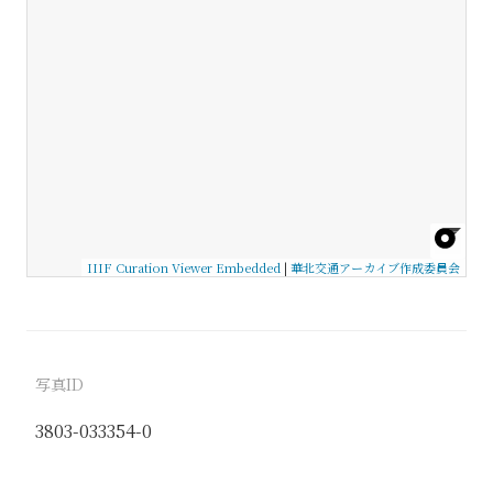
IIIF Curation Viewer Embedded
|
華北交通アーカイブ作成委員会
写真ID
3803-033354-0