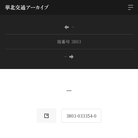
−
箱番号 3803
−
−
3803-033354-0