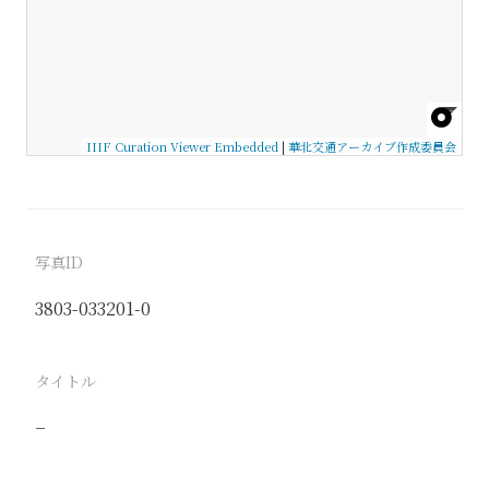
IIIF Curation Viewer Embedded
|
華北交通アーカイブ作成委員会
写真ID
3803-033201-0
タイトル
−