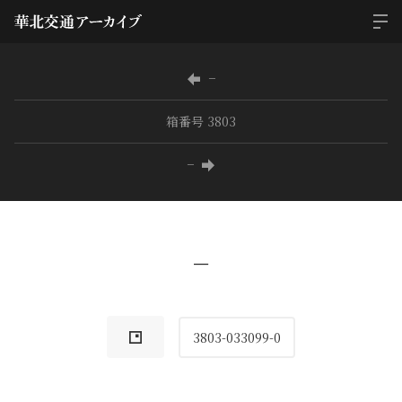
−
箱番号 3803
−
−
3803-033099-0