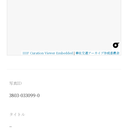
IIIF Curation Viewer Embedded
|
華北交通アーカイブ作成委員会
写真ID
3803-033099-0
タイトル
−