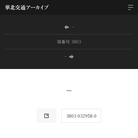
−
箱番号 3803
−
−
3803-032958-0