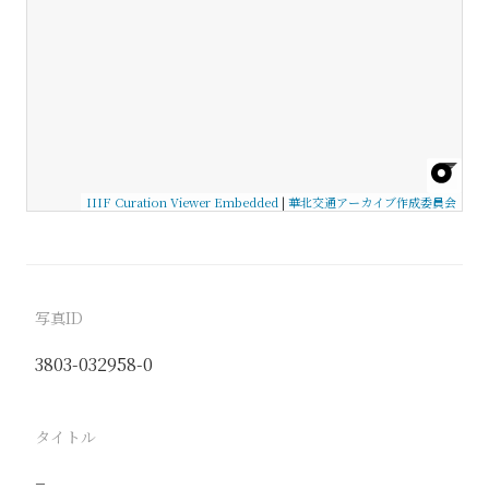
IIIF Curation Viewer Embedded
|
華北交通アーカイブ作成委員会
写真ID
3803-032958-0
タイトル
−