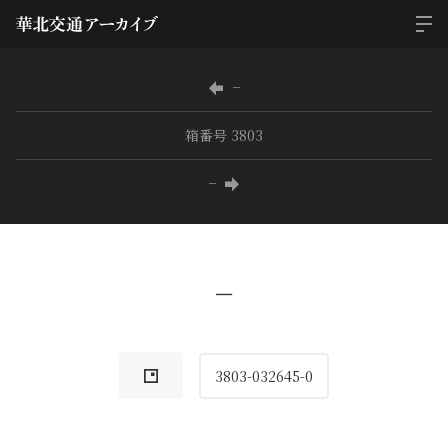
−
箱番号 3803
−
−
3803-032645-0