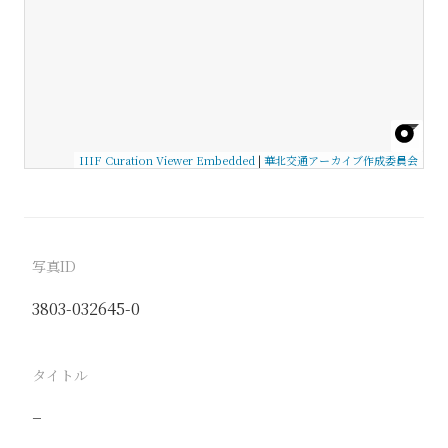
IIIF Curation Viewer Embedded
|
華北交通アーカイブ作成委員会
写真ID
3803-032645-0
タイトル
−