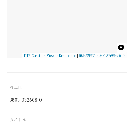
IIIF Curation Viewer Embedded
|
華北交通アーカイブ作成委員会
写真ID
3803-032608-0
タイトル
−