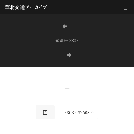
−
箱番号 3803
−
−
3803-032608-0