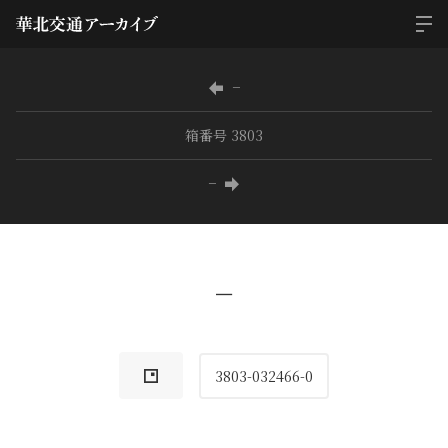
−
箱番号 3803
−
−
3803-032466-0