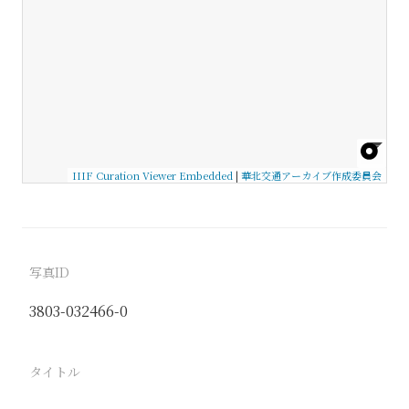
IIIF Curation Viewer Embedded
|
華北交通アーカイブ作成委員会
写真ID
3803-032466-0
タイトル