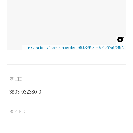
IIIF Curation Viewer Embedded
|
華北交通アーカイブ作成委員会
写真ID
3803-032380-0
タイトル
−