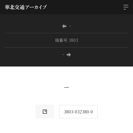
−
箱番号 3803
−
−
3803-032380-0