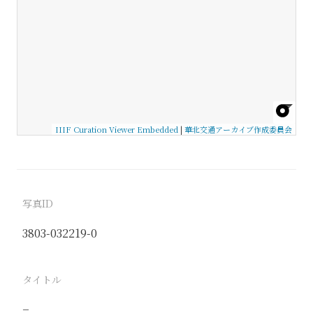
IIIF Curation Viewer Embedded
|
華北交通アーカイブ作成委員会
写真ID
3803-032219-0
タイトル
−