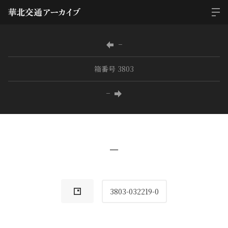
−
箱番号 3803
−
−
3803-032219-0