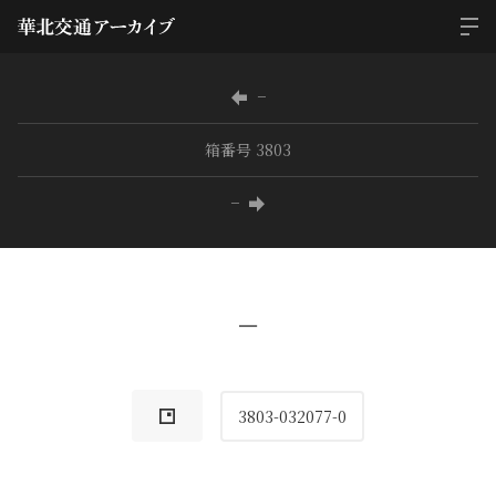
−
箱番号 3803
−
−
3803-032077-0