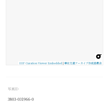
IIIF Curation Viewer Embedded
|
華北交通アーカイブ作成委員会
写真ID
3803-031966-0