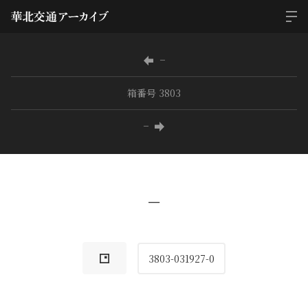
−
箱番号 3803
−
−
3803-031927-0