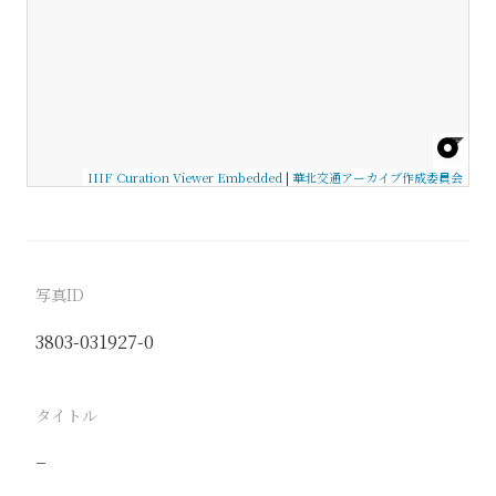
IIIF Curation Viewer Embedded
|
華北交通アーカイブ作成委員会
写真ID
3803-031927-0
タイトル
−