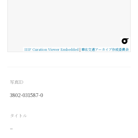
IIIF Curation Viewer Embedded
|
華北交通アーカイブ作成委員会
写真ID
3802-031587-0
タイトル
−