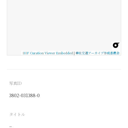
IIIF Curation Viewer Embedded
|
華北交通アーカイブ作成委員会
写真ID
3802-031388-0
タイトル
−