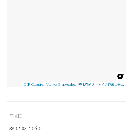
IIIF Curation Viewer Embedded
|
華北交通アーカイブ作成委員会
写真ID
3802-031206-0