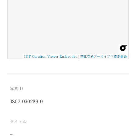
IIIF Curation Viewer Embedded
|
華北交通アーカイブ作成委員会
写真ID
3802-030289-0
タイトル
−