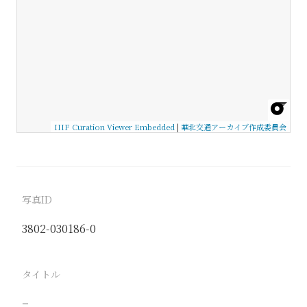
IIIF Curation Viewer Embedded
|
華北交通アーカイブ作成委員会
写真ID
3802-030186-0
タイトル
−