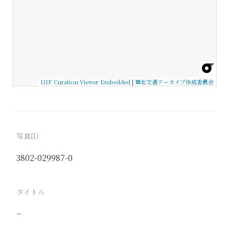
IIIF Curation Viewer Embedded
|
華北交通アーカイブ作成委員会
写真ID
3802-029987-0
タイトル
−