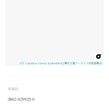
IIIF Curation Viewer Embedded
|
華北交通アーカイブ作成委員会
写真ID
3802-029925-0