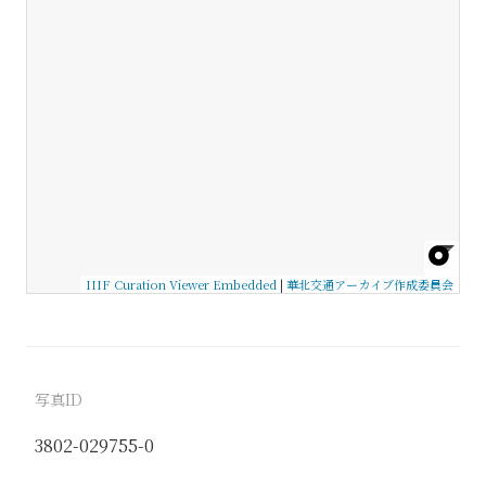
IIIF Curation Viewer Embedded
|
華北交通アーカイブ作成委員会
写真ID
3802-029755-0