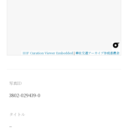
IIIF Curation Viewer Embedded
|
華北交通アーカイブ作成委員会
写真ID
3802-029439-0
タイトル
−