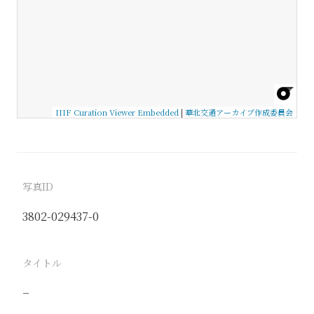
IIIF Curation Viewer Embedded
|
華北交通アーカイブ作成委員会
写真ID
3802-029437-0
タイトル
−