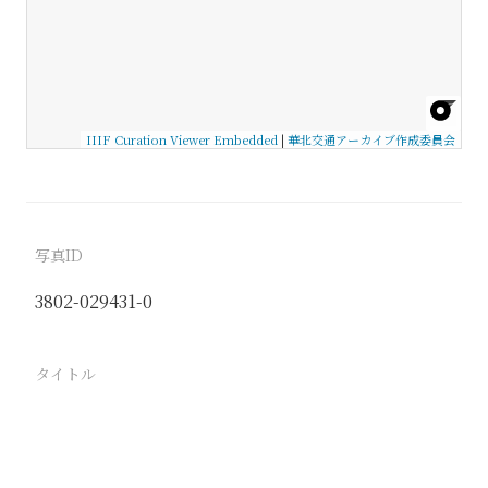
IIIF Curation Viewer Embedded
|
華北交通アーカイブ作成委員会
写真ID
3802-029431-0
タイトル
−