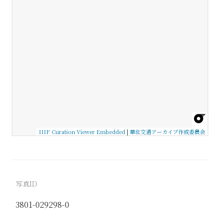
IIIF Curation Viewer Embedded
|
華北交通アーカイブ作成委員会
写真ID
3801-029298-0