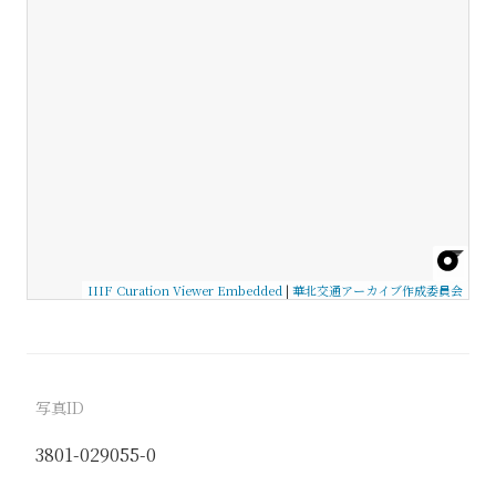
IIIF Curation Viewer Embedded
|
華北交通アーカイブ作成委員会
写真ID
3801-029055-0