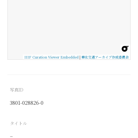
IIIF Curation Viewer Embedded
|
華北交通アーカイブ作成委員会
写真ID
3801-028826-0
タイトル
−