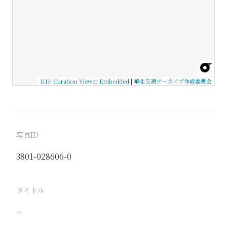
IIIF Curation Viewer Embedded
|
華北交通アーカイブ作成委員会
写真ID
3801-028606-0
タイトル
−