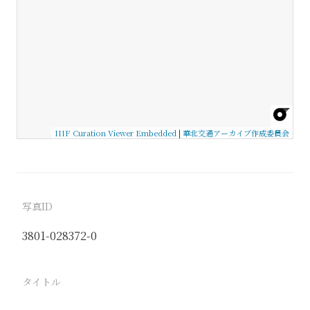
IIIF Curation Viewer Embedded
|
華北交通アーカイブ作成委員会
写真ID
3801-028372-0
タイトル