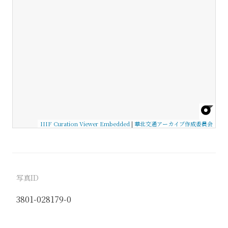
IIIF Curation Viewer Embedded
|
華北交通アーカイブ作成委員会
写真ID
3801-028179-0